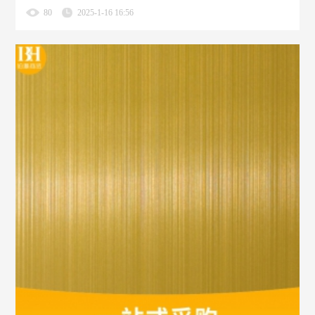
80
2025-1-16 16:56