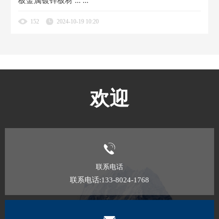
板金属镀锌板材 ... ...
152
2024-10-19 10:20
欢迎
联系电话
联系电话:133-8024-1768