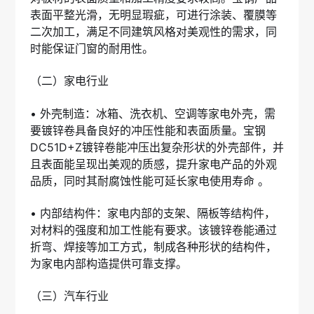
表面平整光滑，无明显瑕疵，可进行涂装、覆膜等
二次加工，满足不同建筑风格对美观性的需求，同
时能保证门窗的耐用性。
（二）家电行业
• 外壳制造：冰箱、洗衣机、空调等家电外壳，需
要镀锌卷具备良好的冲压性能和表面质量。宝钢
DC51D+Z镀锌卷能冲压出复杂形状的外壳部件，并
且表面能呈现出美观的质感，提升家电产品的外观
品质，同时其耐腐蚀性能可延长家电使用寿命 。
• 内部结构件：家电内部的支架、隔板等结构件，
对材料的强度和加工性能有要求。该镀锌卷能通过
折弯、焊接等加工方式，制成各种形状的结构件，
为家电内部构造提供可靠支撑。
（三）汽车行业