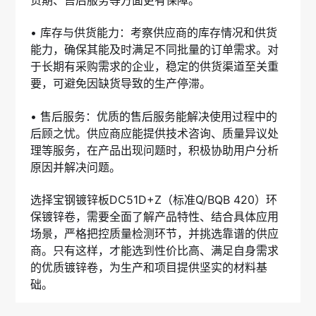
• 库存与供货能力：考察供应商的库存情况和供货
能力，确保其能及时满足不同批量的订单需求。对
于长期有采购需求的企业，稳定的供货渠道至关重
要，可避免因缺货导致的生产停滞。
• 售后服务：优质的售后服务能解决使用过程中的
后顾之忧。供应商应能提供技术咨询、质量异议处
理等服务，在产品出现问题时，积极协助用户分析
原因并解决问题。
选择宝钢镀锌板DC51D+Z（标准Q/BQB 420）环
保镀锌卷，需要全面了解产品特性、结合具体应用
场景，严格把控质量检测环节，并挑选靠谱的供应
商。只有这样，才能选到性价比高、满足自身需求
的优质镀锌卷，为生产和项目提供坚实的材料基
础。