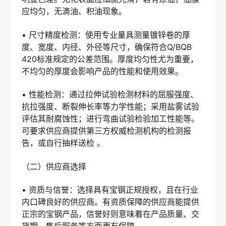
应均匀，无滴油、积油现象。
• 尺寸精度检测：使用专业量具测量镀锌卷的厚
度、宽度、内径、外径等尺寸，确保符合Q/BQB
420标准规定的公差范围。厚度均匀性尤为重要，
不均匀的厚度会影响产品的性能和使用效果。
• 性能检测：通过拉伸试验检测材料的屈服强度、
抗拉强度、断裂伸长率等力学性能；采用盐雾试验
评估其耐腐蚀性；进行弯曲试验检验加工性能等。
可要求供应商提供第三方权威检测机构的检测报
告，或自行抽样送检 。
（二）供应商选择
• 资质与信誉：选择具有宝钢正规授权，且在行业
内口碑良好的供应商。有资质保障的供应商能提供
正宗的宝钢产品，信誉好则意味着在产品质量、交
货期、售后服务等方面更有保障。