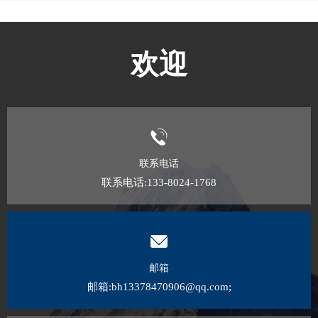
欢迎
联系电话
联系电话:133-8024-1768
邮箱
邮箱:bh13378470906@qq.com;